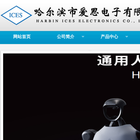
网站首页
公司简介
产品中心