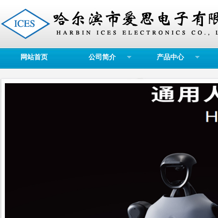
网站首页
公司简介
产品中心