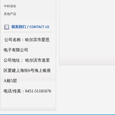
中科深谷
其他产品
公司名称：哈尔滨市爱思
电子有限公司
公司地址： 哈尔滨市道里
区爱建上海街6号海上银座
A栋5层
电话/传真：0451-51181676